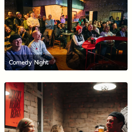
Comedy Night