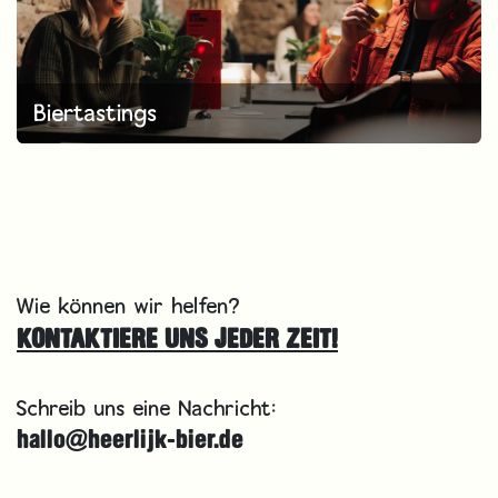
Biertastings
Wie können wir helfen?
KONTAKTIERE UNS JEDER ZEIT!
Schreib uns eine Nachricht:
hallo@heerlijk-bier.de