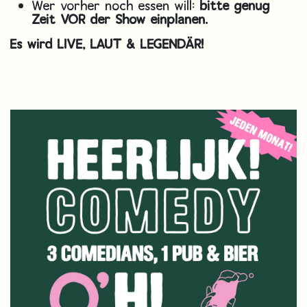
Wer vorher noch essen will:
bitte genug
Zeit VOR der Show einplanen.
Es wird LIVE, LAUT & LEGENDÄR!