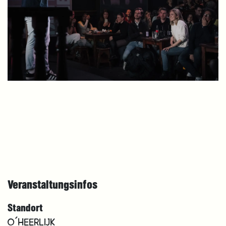
Veranstaltungsinfos
Standort
O´HEERLIJK