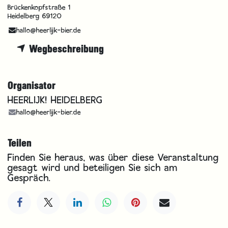
Brückenkopfstraße 1
Heidelberg 69120
hallo@heerlijk-bier.de
Wegbeschreibung
Organisator
HEERLIJK! HEIDELBERG
hallo@heerlijk-bier.de
Teilen
Finden Sie heraus, was über diese Veranstaltung
gesagt wird und beteiligen Sie sich am
Gespräch.