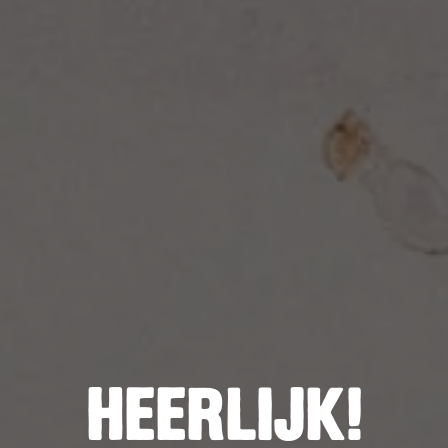
HEERLIJK!