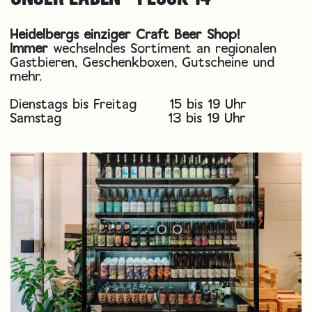
Heidelbergs einziger Craft Beer Shop!
Immer
wechselndes Sortiment an regionalen
Gastbieren, Geschenkboxen, Gutscheine und
mehr.
Dienstags bis Freitag
​​15 bis 19 Uhr
Samstag
​​​​​13 bis 19 Uhr