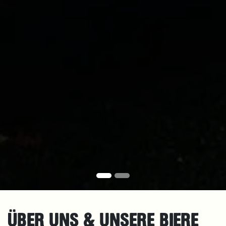
ÜBER UNS & UNSERE BIERE