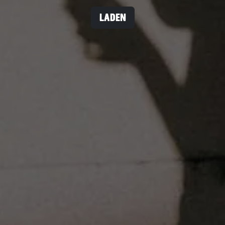
LADEN