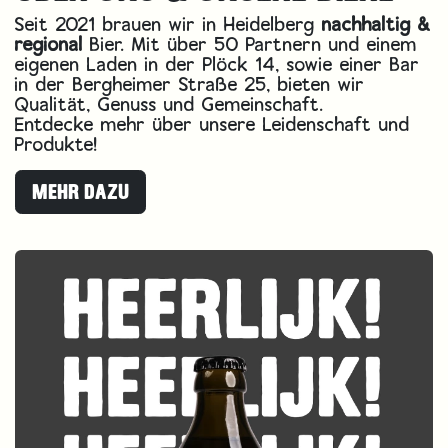
Seit 2021 brauen wir in Heidelberg
nachhaltig &
regional
Bier. Mit über 50 Partnern und einem
eigenen Laden in der Plöck 14, sowie einer Bar
in der Bergheimer Straße 25, bieten wir
Qualität, Genuss und Gemeinschaft.
Entdecke mehr über unsere Leidenschaft und
Produkte!​
MEHR DAZU