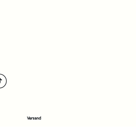
Versand