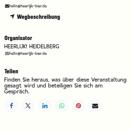
hallo@heerlijk-bier.de
Wegbeschreibung
Organisator
HEERLIJK! HEIDELBERG
hallo@heerlijk-bier.de
Teilen
Finden Sie heraus, was über diese Veranstaltung
gesagt wird und beteiligen Sie sich am
Gespräch.