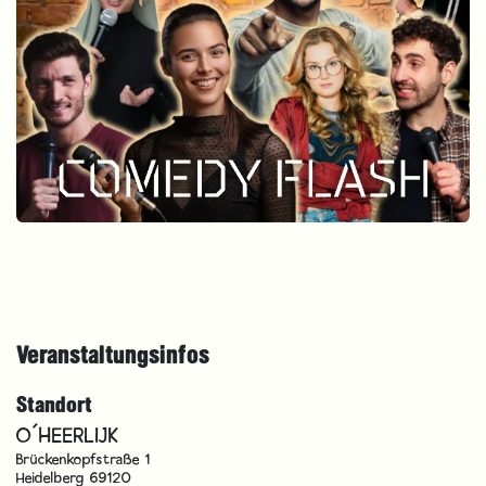
Veranstaltungsinfos
Standort
O´HEERLIJK
Brückenkopfstraße 1
Heidelberg 69120