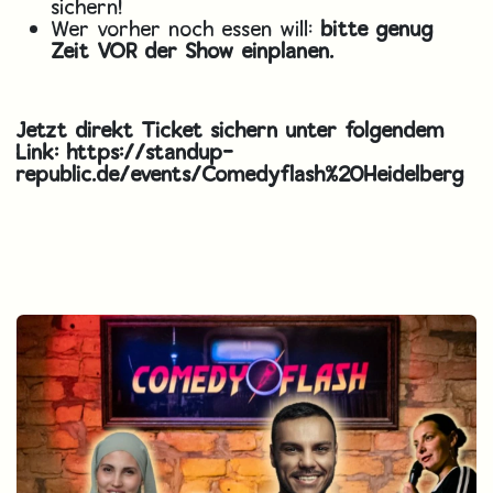
sichern!
Wer vorher noch essen will:
bitte genug
Zeit VOR der Show einplanen.
Jetzt direkt Ticket sichern unter folgendem
Link:
https://standup-
republic.de/events/Comedyflash%20Heidelberg