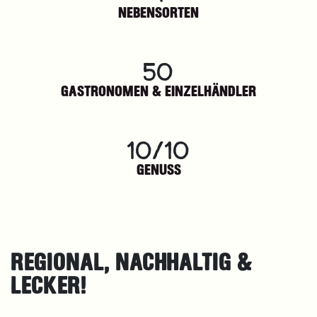
NEBENSORTEN
50
GASTRONOMEN & EINZELHÄNDLER
10/10
GENUSS
REGIONAL, NACHHALTIG &
LECKER!