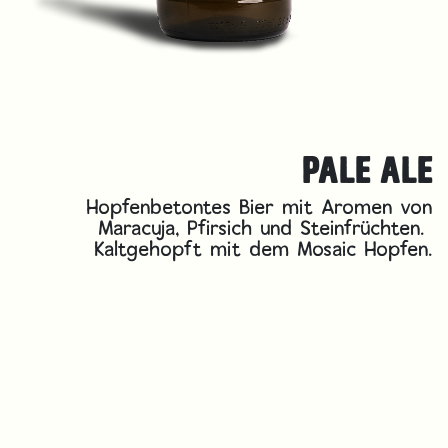
PALE ALE
Hopfenbetontes Bier mit Aromen von
Maracuja, Pfirsich und Steinfrüchten. ​
Kaltgehopft mit dem Mosaic Hopfen.