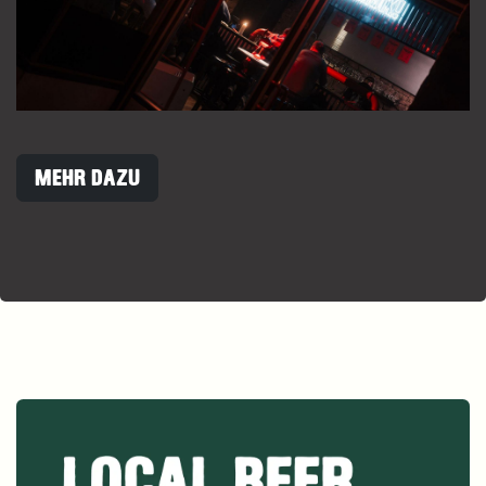
MEHR DAZU