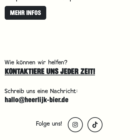
MEHR INFOS
Wie können wir helfen?
KONTAKTIERE UNS JEDER ZEIT!
Schreib uns eine Nachricht:
hallo@heerlijk-bier.de
Folge uns!