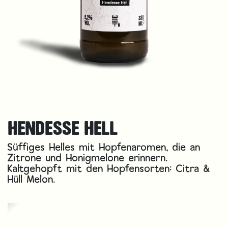
HENDESSE HELL
Süffiges Helles mit Hopfenaromen, die an
Zitrone und Honigmelone erinnern.
Kaltgehopft mit den Hopfensorten: Citra &
Hüll Melon.