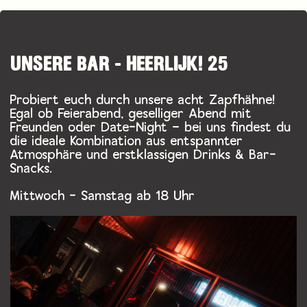
UNSERE BAR - HEERLIJK! 25
Probiert euch durch unsere acht Zapfhähne!
Egal ob Feierabend, geselliger Abend mit
Freunden oder Date-Night – bei uns findest du
die ideale Kombination aus entspannter
Atmosphäre und erstklassigen Drinks & Bar-
Snacks.
Mittwoch - Samstag ab 18 Uhr