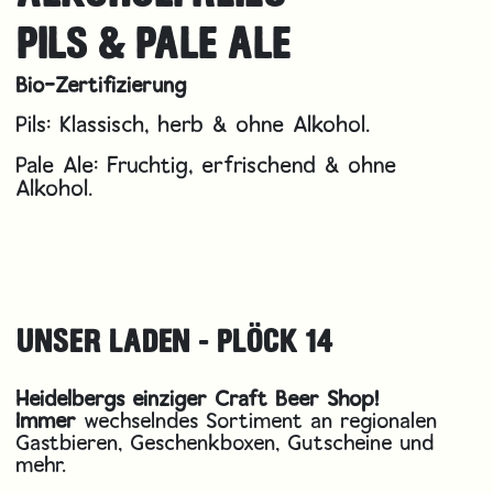
PILS & PALE ALE
Bio-Zertifizierung
Pils: Klassisch, herb & ohne Alkohol.
Pale Ale: Fruchtig, erfrischend & ohne
Alkohol.
UNSER LADEN - PLÖCK 14
Heidelbergs einziger Craft Beer Shop!
Immer
wechselndes Sortiment an regionalen
Gastbieren, Geschenkboxen, Gutscheine und
mehr.