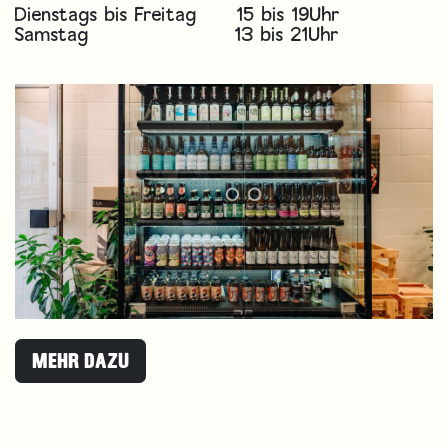
Dienstags bis Freitag
​​15 bis 19Uhr
Samstag
​​​​​13 bis 21Uhr
MEHR DAZU