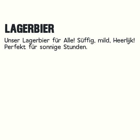
LAGERBIER
Unser Lagerbier für Alle! Süffig, mild, Heerlijk!
Perfekt für sonnige Stunden.