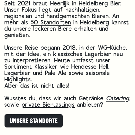
Seit 2021 braut Heerlijk in Heidelberg Bier.
Unser Fokus liegt auf nachhaltigen,
regionalen und handgemachten Bieren. An
mehr als
50 Standorten
in Heidelberg kannst
du unsere leckeren Biere erhalten und
genießen.
Unsere Reise begann 2018, in der WG-Küche,
mit der Idee, ein klassisches Lagerbier neu
zu interpretieren. Heute umfasst unser
Sortiment Klassiker wie Hendesse Hell,
Lagerbier und Pale Ale sowie saisonale
Highlights.
Aber das ist nicht alles!
Wusstes du, dass wir auch Getränke
Catering
,
sowie
private Biertastings
anbieten?
UNSERE STANDORTE