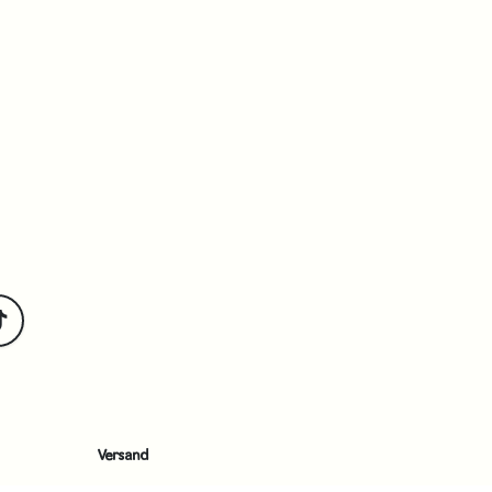
Versand