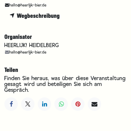
hallo@heerlijk-bier.de
Wegbeschreibung
Organisator
HEERLIJK! HEIDELBERG
hallo@heerlijk-bier.de
Teilen
Finden Sie heraus, was über diese Veranstaltung
gesagt wird und beteiligen Sie sich am
Gespräch.