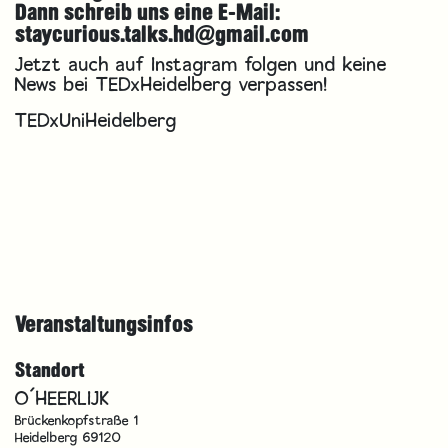
Dann schreib uns eine E-Mail:
staycurious.talks.hd@gmail.com
Jetzt auch auf Instagram folgen und keine
News bei TEDxHeidelberg verpassen!
TEDxUniHeidelberg
Veranstaltungsinfos
Standort
O´HEERLIJK
Brückenkopfstraße 1
Heidelberg 69120