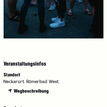
Veranstaltungsinfos
Standort
Neckarort Römerbad West
Wegbeschreibung