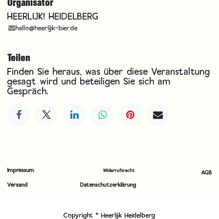
Organisator
HEERLIJK! HEIDELBERG
hallo@heerlijk-bier.de
Teilen
Finden Sie heraus, was über diese Veranstaltung
gesagt wird und beteiligen Sie sich am
Gespräch.
Impressum
Widerrufsrecht
AGB
Versand
Datenschutzerklärung
Copyright © Heerlijk Heidelberg