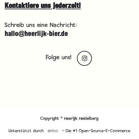
Kontaktiere uns jederzeit!
Schreib uns eine Nachricht:
hallo@heerlijk-bier.de
Folge uns!
Copyright © Heerlijk Heidelberg
Unterstützt durch
- Die #1
Open-Source-E-Commerce