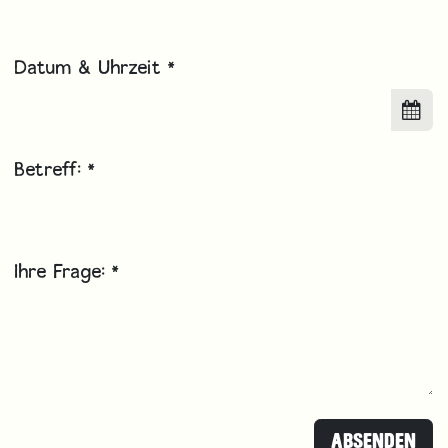
Datum & Uhrzeit
*
Betreff:
*
Ihre Frage:
*
ABSENDEN