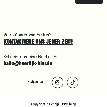
Wie können wir helfen?
KONTAKTIERE UNS JEDER ZEIT!
Schreib uns eine Nachricht:
hallo@heerlijk-bier.de
Folge uns!
Copyright © Heerlijk Heidelberg