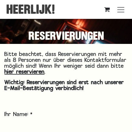
Zum Inhalt springen
RESERVIERUNGEN​
Bitte beachtet, dass Reservierungen mit mehr
als 8 Personen nur über dieses Kontaktformular
möglich sind! Wenn Ihr weniger seid dann bitte
hier reservieren
.
Wichtig: Reservierungen sind erst nach unserer
E-Mail-Bestätigung verbindlich!
Ihr Name:
*