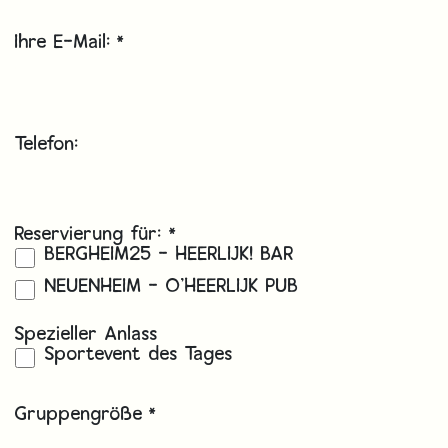
Ihre E-Mail:
*
Telefon:
Reservierung für:
*
BERGHEIM25 - HEERLIJK! BAR
NEUENHEIM - O'HEERLIJK PUB
Spezieller Anlass
Sportevent des Tages
Gruppengröße
*