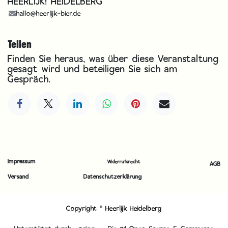
HEERLIJK! HEIDELBERG
hallo@heerlijk-bier.de
Teilen
Finden Sie heraus, was über diese Veranstaltung
gesagt wird und beteiligen Sie sich am
Gespräch.
Impressum
Widerrufsrecht
AGB
Versand
Datenschutzerklärung
Copyright © Heerlijk Heidelberg