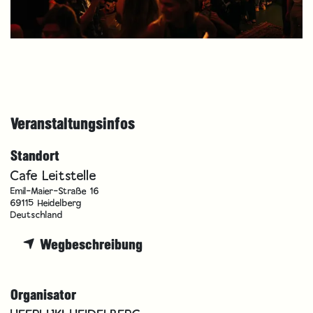
Veranstaltungsinfos
Standort
Cafe Leitstelle
Emil-Maier-Straße 16
69115 Heidelberg
Deutschland
Wegbeschreibung
Organisator