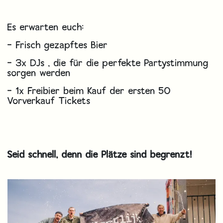
Es erwarten euch:
- Frisch gezapftes Bier
- 3x DJs , die für die perfekte Partystimmung
sorgen werden
- 1x Freibier beim Kauf der ersten 50
Vorverkauf Tickets
Seid schnell, denn die Plätze sind begrenzt!