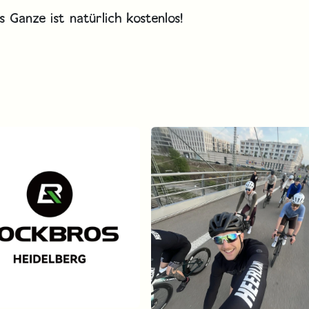
 Ganze ist natürlich kostenlos!