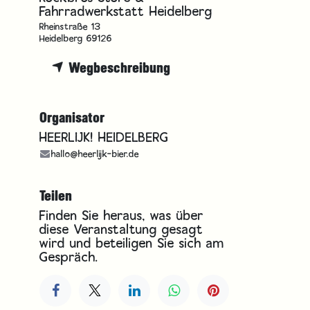
Fahrradwerkstatt Heidelberg
Rheinstraße 13
Heidelberg 69126
Wegbeschreibung
Organisator
HEERLIJK! HEIDELBERG
hallo@heerlijk-bier.de
Teilen
Finden Sie heraus, was über
diese Veranstaltung gesagt
wird und beteiligen Sie sich am
Gespräch.