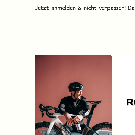
Jetzt anmelden & nicht verpassen! Das