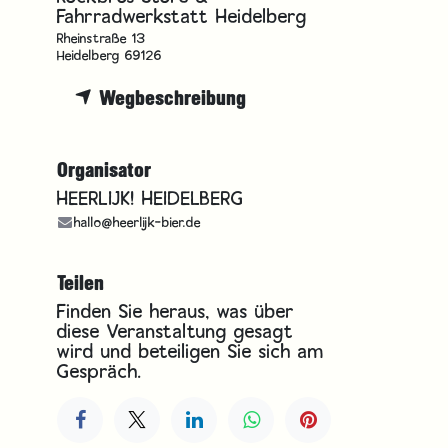
Fahrradwerkstatt Heidelberg
Rheinstraße 13
Heidelberg 69126
Wegbeschreibung
Organisator
HEERLIJK! HEIDELBERG
hallo@heerlijk-bier.de
Teilen
Finden Sie heraus, was über
diese Veranstaltung gesagt
wird und beteiligen Sie sich am
Gespräch.