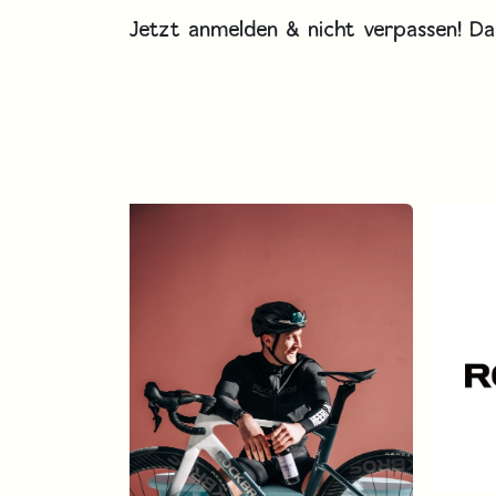
Jetzt anmelden & nicht verpassen! Das