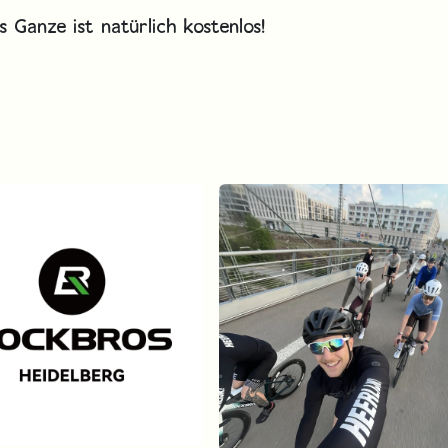
 Ganze ist natürlich kostenlos!