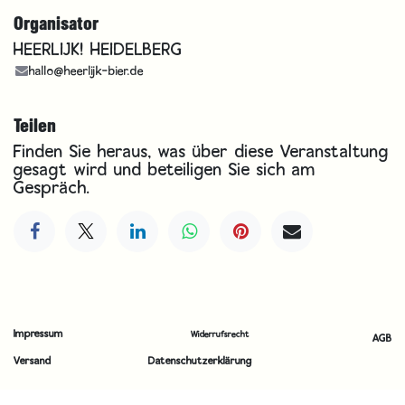
Organisator
HEERLIJK! HEIDELBERG
hallo@heerlijk-bier.de
Teilen
Finden Sie heraus, was über diese Veranstaltung
gesagt wird und beteiligen Sie sich am
Gespräch.
Impressum
Widerrufsrecht
AGB
Versand
Datenschutzerklärung