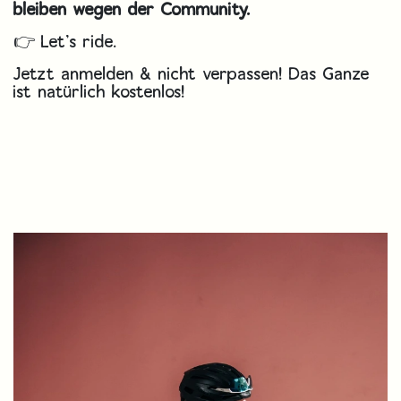
bleiben wegen der Community.
👉 Let’s ride.
Jetzt anmelden & nicht verpassen! Das Ganze
ist natürlich kostenlos!