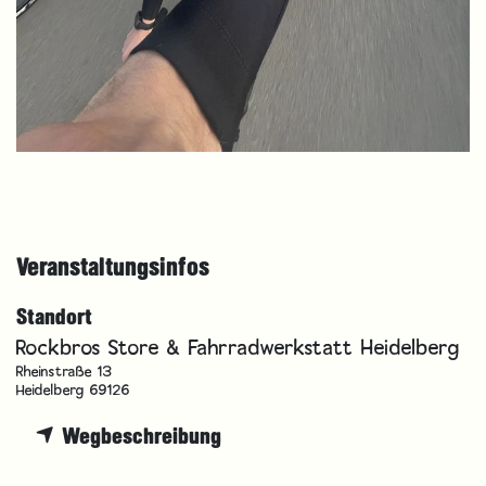
Veranstaltungsinfos
Standort
Rockbros Store & Fahrradwerkstatt Heidelberg
Rheinstraße 13
Heidelberg 69126
Wegbeschreibung