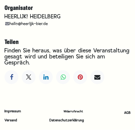
Organisator
HEERLIJK! HEIDELBERG
hallo@heerlijk-bier.de
Teilen
Finden Sie heraus, was über diese Veranstaltung
gesagt wird und beteiligen Sie sich am
Gespräch.
Impressum
Widerrufsrecht
AGB
Versand
Datenschutzerklärung