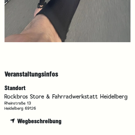
Veranstaltungsinfos
Standort
Rockbros Store & Fahrradwerkstatt Heidelberg
Rheinstraße 13
Heidelberg 69126
Wegbeschreibung