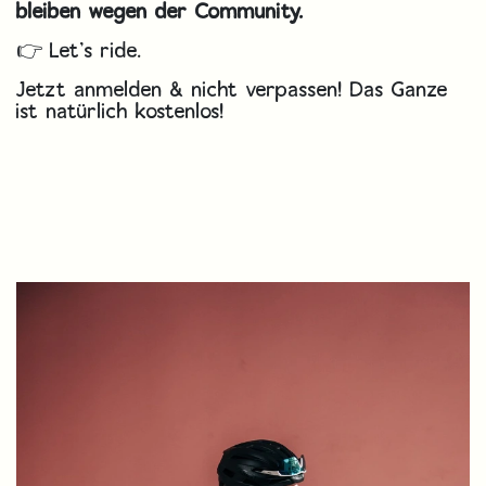
bleiben wegen der Community.
👉 Let’s ride.
Jetzt anmelden & nicht verpassen! Das Ganze
ist natürlich kostenlos!