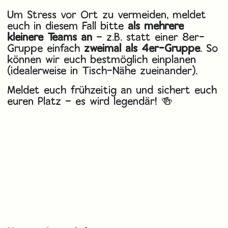
Um Stress vor Ort zu vermeiden, meldet
euch in diesem Fall bitte
als mehrere
kleinere Teams an
– z.B. statt einer 8er-
Gruppe einfach
zweimal als 4er-Gruppe
. So
können wir euch bestmöglich einplanen
(idealerweise in Tisch-Nähe zueinander).
Meldet euch frühzeitig an und sichert euch
euren Platz – es wird legendär! 🍻