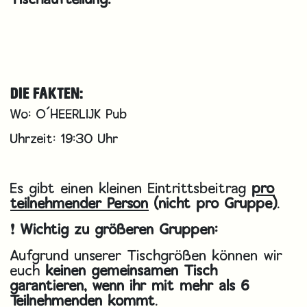
DIE FAKTEN:
Wo: O´HEERLIJK Pub
Uhrzeit: 19:30 Uhr
Es gibt einen kleinen Eintrittsbeitrag
pro
teilnehmender Person
(nicht pro Gruppe)
.
❗
Wichtig zu größeren Gruppen:
Aufgrund unserer Tischgrößen können wir
euch
keinen gemeinsamen Tisch
garantieren, wenn ihr mit mehr als 6
Teilnehmenden kommt
.