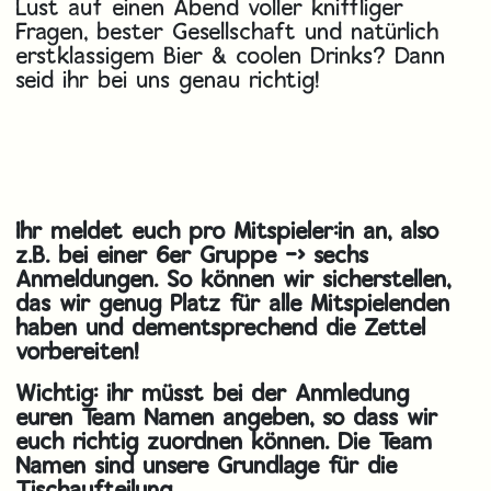
Lust auf einen Abend voller kniffliger
Fragen, bester Gesellschaft und natürlich
erstklassigem Bier & coolen Drinks? Dann
seid ihr bei uns genau richtig!
Ihr meldet euch pro Mitspieler:in an, also
z.B. bei einer 6er Gruppe -> sechs
Anmeldungen. So können wir sicherstellen,
das wir genug Platz für alle Mitspielenden
haben und dementsprechend die Zettel
vorbereiten!
Wichtig: ihr müsst bei der Anmledung
euren Team Namen angeben, so dass wir
euch richtig zuordnen können. Die Team
Namen sind unsere Grundlage für die
Tischaufteilung.