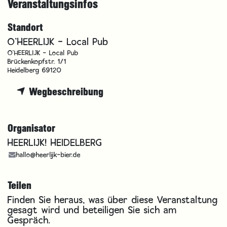
Veranstaltungsinfos
Standort
O'HEERLIJK - Local Pub
O'HEERLIJK - Local Pub
Brückenkopfstr. 1/1
Heidelberg 69120
Wegbeschreibung
Organisator
HEERLIJK! HEIDELBERG
hallo@heerlijk-bier.de
Teilen
Finden Sie heraus, was über diese Veranstaltung
gesagt wird und beteiligen Sie sich am
Gespräch.