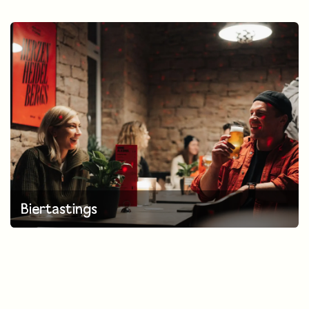
Biertastings