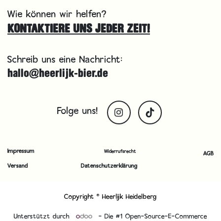
Wie können wir helfen?
KONTAKTIERE UNS JEDER ZEIT!
Schreib uns eine Nachricht:
hallo@heerlijk-bier.de
Folge uns!
Impressum
Widerrufsrecht
AGB
Versand
Datenschutzerklärung
Copyright © Heerlijk Heidelberg
Unterstützt durch
- Die #1
Open-Source-E-Commerce