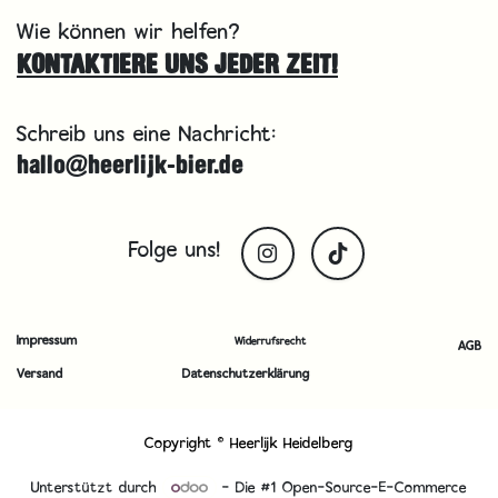
Wie können wir helfen?
KONTAKTIERE UNS JEDER ZEIT!
Schreib uns eine Nachricht:
hallo@heerlijk-bier.de
Folge uns!
Impressum
Widerrufsrecht
AGB
Versand
Datenschutzerklärung
Copyright © Heerlijk Heidelberg
Unterstützt durch
- Die #1
Open-Source-E-Commerce