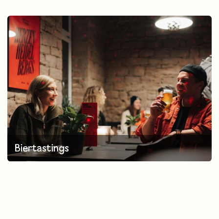
Biertastings