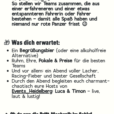
So stellen wir Teams zusammen, die aus
einer erfahreneren und einer etwas
entspannteren Fahrerin oder Fahrer
bestehen – damit alle Spaß haben und
niemand nur rote Panzer frisst 😉
🎁 Was dich erwartet:
Ein
Begrüßungsbier
(oder eine alkoholfreie
Alternative)
Ruhm, Ehre,
Pokale & Preise
für die besten
Teams
Und vor allem: ein Abend voller Lacher,
Racing-Fieber und bester Gesellschaft
Durch den Abend begleiten euch charmant-
chaotisch eure Hosts von
Events_Heidelberg
:
Luca & Timon
– live,
laut & lustig!