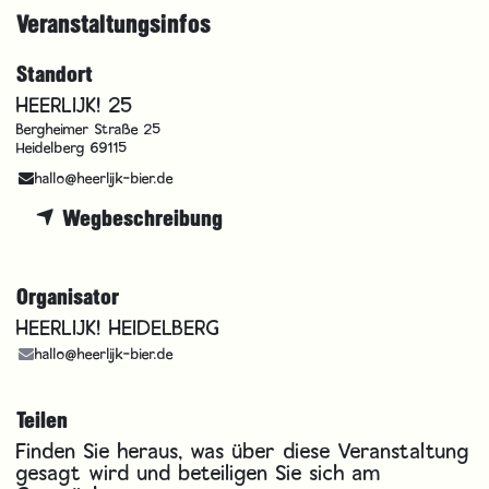
Veranstaltungsinfos
Standort
HEERLIJK! 25
Bergheimer Straße 25
Heidelberg 69115
hallo@heerlijk-bier.de
Wegbeschreibung
Organisator
HEERLIJK! HEIDELBERG
hallo@heerlijk-bier.de
Teilen
Finden Sie heraus, was über diese Veranstaltung
gesagt wird und beteiligen Sie sich am