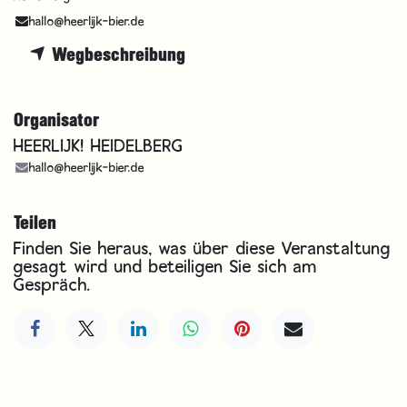
hallo@heerlijk-bier.de
Wegbeschreibung
Organisator
HEERLIJK! HEIDELBERG
hallo@heerlijk-bier.de
Teilen
Finden Sie heraus, was über diese Veranstaltung
gesagt wird und beteiligen Sie sich am
Gespräch.