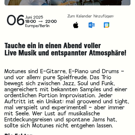
06
Zum Kalender hinzufügen:
Juni 2025
18:00
22:00
Europe/Berlin
Tauche ein in einen Abend voller
Live Musik und entspannter Atmosphäre!
Motunes sind E-Gitarre, E-Piano und Drums –
und vor allem: pure Spielfreude. Das Trio
bewegt sich zwischen Jazz, Soul und Funk,
angereichert mit bekannten Samples und einer
ordentlichen Portion Improvisation. Jeder
Auftritt ist ein Unikat: mal groovend und tight,
mal verspielt und experimentell – aber immer
mit Seele. Wer Lust auf musikalische
Entdeckungsreisen und spontane Jams hat,
sollte sich Motunes nicht entgehen lassen.