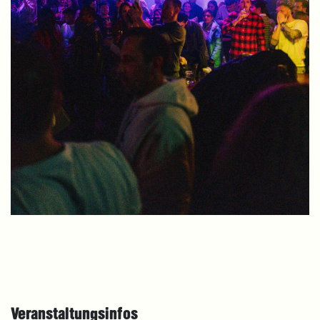
Veranstaltungsinfos