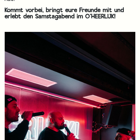
Kommt vorbei, bringt eure Freunde mit und
erlebt den Samstagabend im O’HEERLIJK!