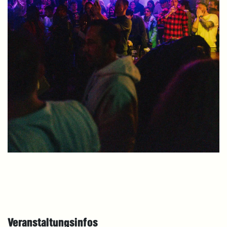
Veranstaltungsinfos