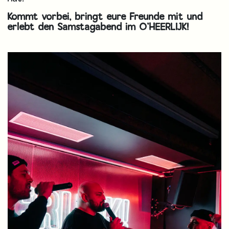
Kommt vorbei, bringt eure Freunde mit und
erlebt den Samstagabend im O’HEERLIJK!