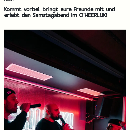
Kommt vorbei, bringt eure Freunde mit und
erlebt den Samstagabend im O’HEERLIJK!