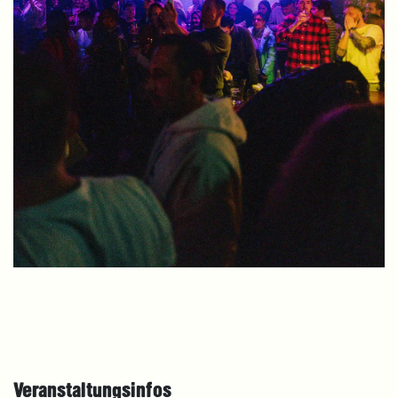
Veranstaltungsinfos