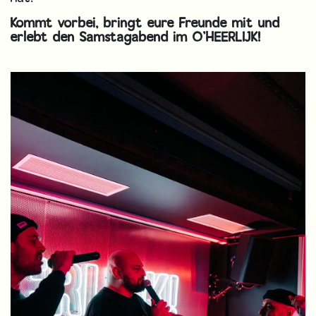
Kommt vorbei, bringt eure Freunde mit und
erlebt den Samstagabend im O’HEERLIJK!