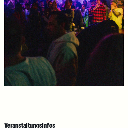
Veranstaltungsinfos