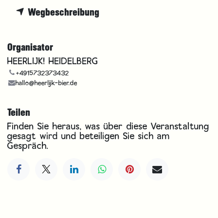
Wegbeschreibung
Organisator
HEERLIJK! HEIDELBERG
+4915732373432
hallo@heerlijk-bier.de
Teilen
Finden Sie heraus, was über diese Veranstaltung
gesagt wird und beteiligen Sie sich am
Gespräch.