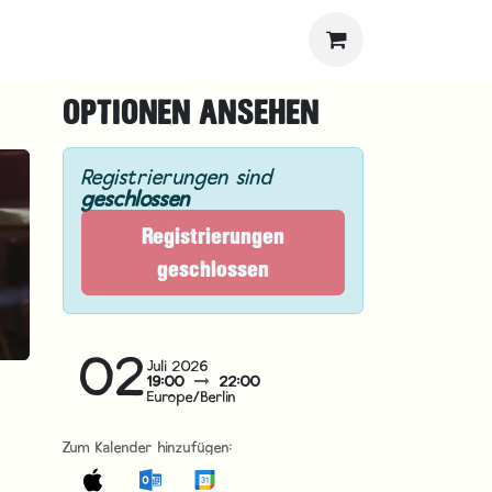
OPTIONEN ANSEHEN
Registrierungen sind
geschlossen
Registrierungen
geschlossen
02
Juli 2026
19:00
22:00
Europe/Berlin
Zum Kalender hinzufügen: