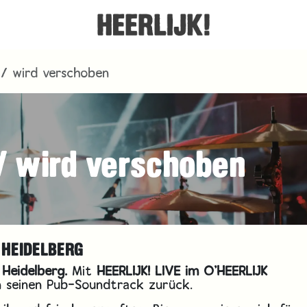
 / wird verschoben
 / wird verschoben
 HEIDELBERG
 Heidelberg.
Mit
HEERLIJK! LIVE im O’HEERLIJK
 seinen Pub-Soundtrack zurück.