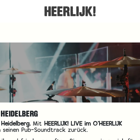
 HEIDELBERG
 Heidelberg.
Mit
HEERLIJK! LIVE im O’HEERLIJK
 seinen Pub-Soundtrack zurück.