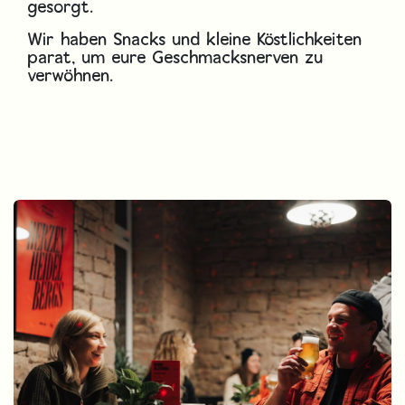
gesorgt.
Wir haben Snacks und kleine Köstlichkeiten
parat, um eure Geschmacksnerven zu
verwöhnen.