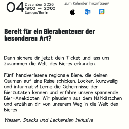
04
Zum Kalender hinzufügen:
Dezember 2026
18:00
20:00
Europe/Berlin
Bereit für ein Bierabenteuer der
besonderen Art?
Dann sichere dir jetzt dein Ticket und lass uns
zusammen die Welt des Bieres erkunden.
Fünf handverlesene regionale Biere, die deinen
Gaumen auf eine Reise schicken. Locker, kurzweilig
und informativ! Lerne die Geheimnisse der
Bierzutaten kennen und erfahre unsere spannende
Bier-Anekdoten. Wir plaudern aus dem Nähkästchen
und erzählen dir von unserem Weg in die Welt des
Bieres
Wasser, Snacks und Leckereien inklusive