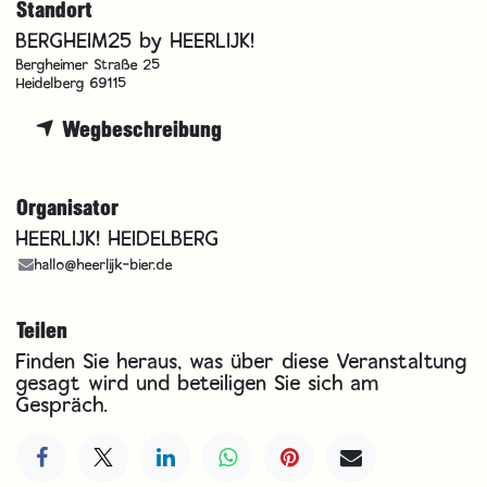
Standort
BERGHEIM25 by HEERLIJK!
Bergheimer Straße 25
Heidelberg 69115
Wegbeschreibung
Organisator
HEERLIJK! HEIDELBERG
hallo@heerlijk-bier.de
Teilen
Finden Sie heraus, was über diese Veranstaltung
gesagt wird und beteiligen Sie sich am
Gespräch.