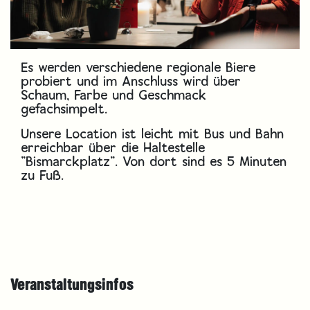
Es werden verschiedene regionale Biere
probiert und im Anschluss wird über
Schaum, Farbe und Geschmack
gefachsimpelt.
Unsere Location ist leicht mit Bus und Bahn
erreichbar über die Haltestelle
"Bismarckplatz". Von dort sind es 5 Minuten
zu Fuß.
Veranstaltungsinfos