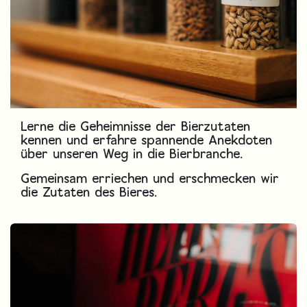
Lerne die Geheimnisse der Bierzutaten
kennen und erfahre spannende Anekdoten
über unseren Weg in die Bierbranche.
Gemeinsam erriechen und erschmecken wir
die Zutaten des Bieres.