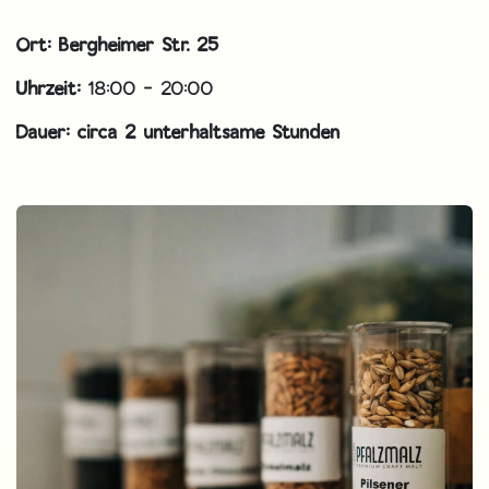
Ort: Bergheimer Str. 25
Uhrzeit:
18:00 - 20:00
Dauer: circa 2 unterhaltsame Stunden