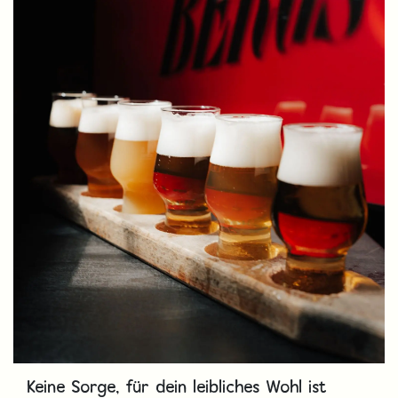
Keine Sorge, für dein leibliches Wohl ist