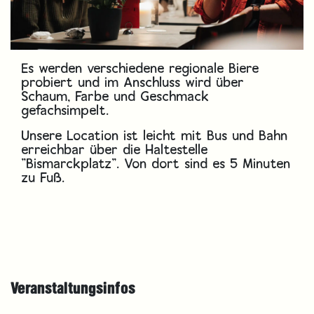
Es werden verschiedene regionale Biere
probiert und im Anschluss wird über
Schaum, Farbe und Geschmack
gefachsimpelt.
Unsere Location ist leicht mit Bus und Bahn
erreichbar über die Haltestelle
"Bismarckplatz". Von dort sind es 5 Minuten
zu Fuß.
Veranstaltungsinfos