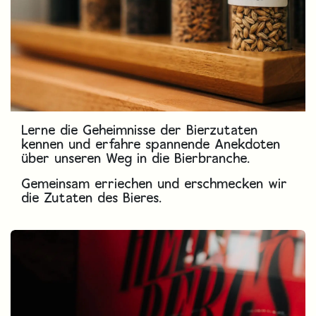
Lerne die Geheimnisse der Bierzutaten
kennen und erfahre spannende Anekdoten
über unseren Weg in die Bierbranche.
Gemeinsam erriechen und erschmecken wir
die Zutaten des Bieres.