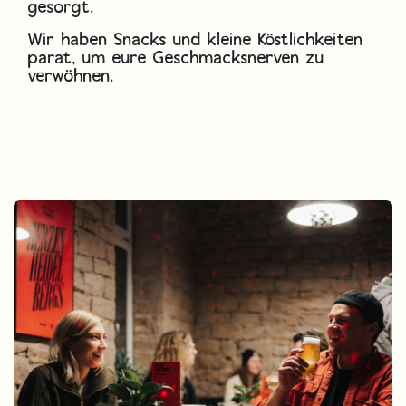
gesorgt.
Wir haben Snacks und kleine Köstlichkeiten
parat, um eure Geschmacksnerven zu
verwöhnen.