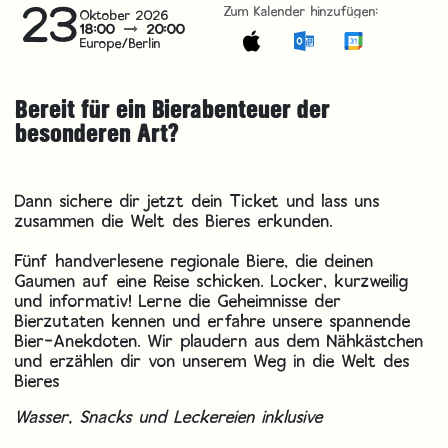
23
Zum Kalender hinzufügen:
Oktober 2026
18:00
20:00
Europe/Berlin
Bereit für ein Bierabenteuer der
besonderen Art?
Dann sichere dir jetzt dein Ticket und lass uns
zusammen die Welt des Bieres erkunden.
Fünf handverlesene regionale Biere, die deinen
Gaumen auf eine Reise schicken. Locker, kurzweilig
und informativ! Lerne die Geheimnisse der
Bierzutaten kennen und erfahre unsere spannende
Bier-Anekdoten. Wir plaudern aus dem Nähkästchen
und erzählen dir von unserem Weg in die Welt des
Bieres
Wasser, Snacks und Leckereien inklusive