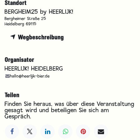
Standort
BERGHEIM25 by HEERLIJK!
Bergheimer Straße 25
Heidelberg 69115
Wegbeschreibung
Organisator
HEERLIJK! HEIDELBERG
hallo@heerlijk-bier.de
Teilen
Finden Sie heraus, was über diese Veranstaltung
gesagt wird und beteiligen Sie sich am
Gespräch.