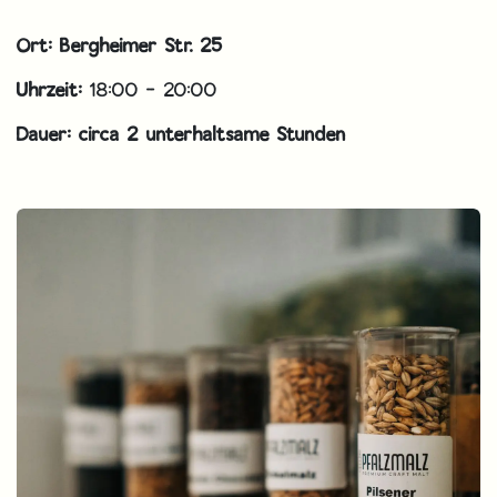
Ort: Bergheimer Str. 25
Uhrzeit:
18:00 - 20:00
Dauer: circa 2 unterhaltsame Stunden