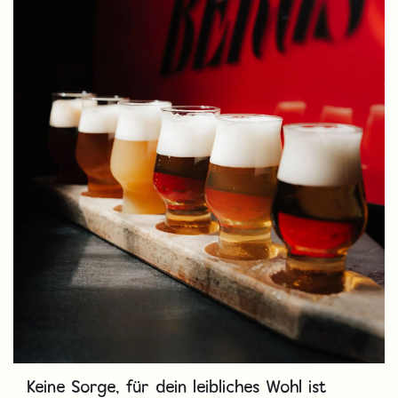
Keine Sorge, für dein leibliches Wohl ist