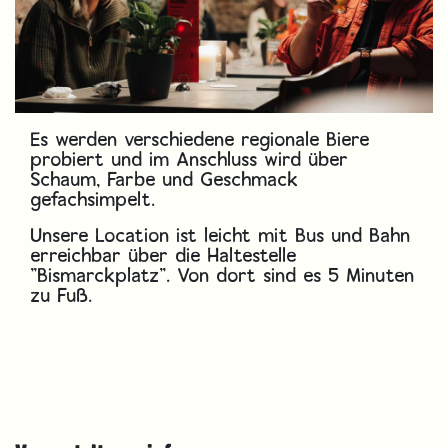
Es werden verschiedene regionale Biere
probiert und im Anschluss wird über
Schaum, Farbe und Geschmack
gefachsimpelt.
Unsere Location ist leicht mit Bus und Bahn
erreichbar über die Haltestelle
"Bismarckplatz". Von dort sind es 5 Minuten
zu Fuß.