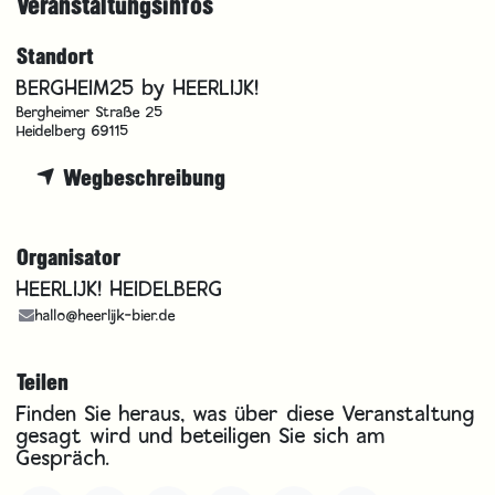
Veranstaltungsinfos
Standort
BERGHEIM25 by HEERLIJK!
Bergheimer Straße 25
Heidelberg 69115
Wegbeschreibung
Organisator
HEERLIJK! HEIDELBERG
hallo@heerlijk-bier.de
Teilen
Finden Sie heraus, was über diese Veranstaltung
gesagt wird und beteiligen Sie sich am
Gespräch.