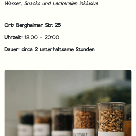
Wasser, Snacks und Leckereien inklusive
Ort: Bergheimer Str. 25
Uhrzeit:
18:00 - 20:00
Dauer: circa 2 unterhaltsame Stunden