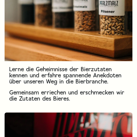
Lerne die Geheimnisse der Bierzutaten
kennen und erfahre spannende Anekdoten
über unseren Weg in die Bierbranche.
Gemeinsam erriechen und erschmecken wir
die Zutaten des Bieres.