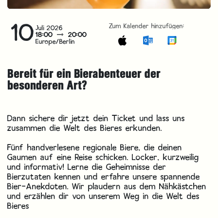
10
Zum Kalender hinzufügen:
Juli 2026
18:00
20:00
Europe/Berlin
Bereit für ein Bierabenteuer der
besonderen Art?
Dann sichere dir jetzt dein Ticket und lass uns
zusammen die Welt des Bieres erkunden.
Fünf handverlesene regionale Biere, die deinen
Gaumen auf eine Reise schicken. Locker, kurzweilig
und informativ! Lerne die Geheimnisse der
Bierzutaten kennen und erfahre unsere spannende
Bier-Anekdoten. Wir plaudern aus dem Nähkästchen
und erzählen dir von unserem Weg in die Welt des
Bieres