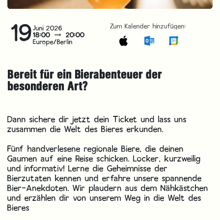
19
Zum Kalender hinzufügen:
Juni 2026
18:00
20:00
Europe/Berlin
Bereit für ein Bierabenteuer der
besonderen Art?
Dann sichere dir jetzt dein Ticket und lass uns
zusammen die Welt des Bieres erkunden.
Fünf handverlesene regionale Biere, die deinen
Gaumen auf eine Reise schicken. Locker, kurzweilig
und informativ! Lerne die Geheimnisse der
Bierzutaten kennen und erfahre unsere spannende
Bier-Anekdoten. Wir plaudern aus dem Nähkästchen
und erzählen dir von unserem Weg in die Welt des
Bieres