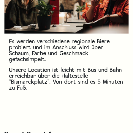
Es werden verschiedene regionale Biere
probiert und im Anschluss wird über
Schaum, Farbe und Geschmack
gefachsimpelt.
Unsere Location ist leicht mit Bus und Bahn
erreichbar über die Haltestelle
"Bismarckplatz". Von dort sind es 5 Minuten
zu Fuß.