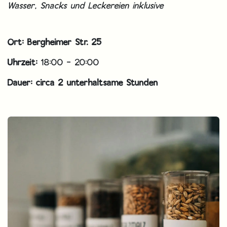
Wasser, Snacks und Leckereien inklusive
Ort: Bergheimer Str. 25
Uhrzeit:
18:00 - 20:00
Dauer: circa 2 unterhaltsame Stunden