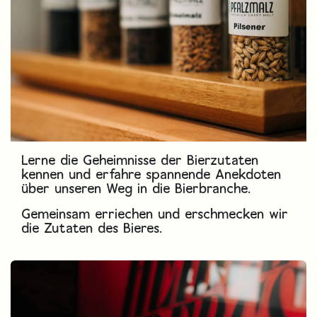
Lerne die Geheimnisse der Bierzutaten
kennen und erfahre spannende Anekdoten
über unseren Weg in die Bierbranche.
Gemeinsam erriechen und erschmecken wir
die Zutaten des Bieres.