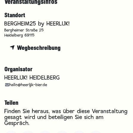
Veranstaltungsinfos
Standort
BERGHEIM25 by HEERLIJK!
Bergheimer Straße 25
Heidelberg 69115
Wegbeschreibung
Organisator
HEERLIJK! HEIDELBERG
hallo@heerlijk-bier.de
Teilen
Finden Sie heraus, was über diese Veranstaltung
gesagt wird und beteiligen Sie sich am
Gespräch.