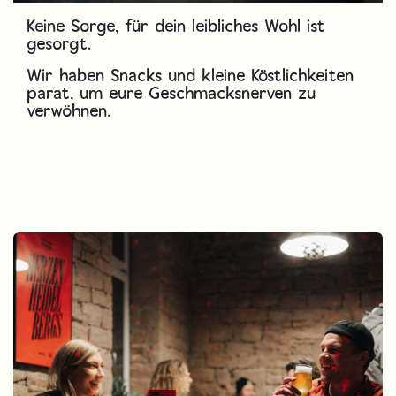
Keine Sorge, für dein leibliches Wohl ist
gesorgt.
Wir haben Snacks und kleine Köstlichkeiten
parat, um eure Geschmacksnerven zu
verwöhnen.