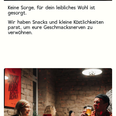
Keine Sorge, für dein leibliches Wohl ist
gesorgt.
Wir haben Snacks und kleine Köstlichkeiten
parat, um eure Geschmacksnerven zu
verwöhnen.