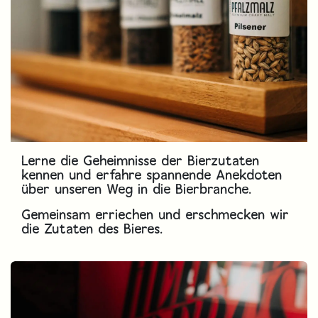
Lerne die Geheimnisse der Bierzutaten
kennen und erfahre spannende Anekdoten
über unseren Weg in die Bierbranche.
Gemeinsam erriechen und erschmecken wir
die Zutaten des Bieres.