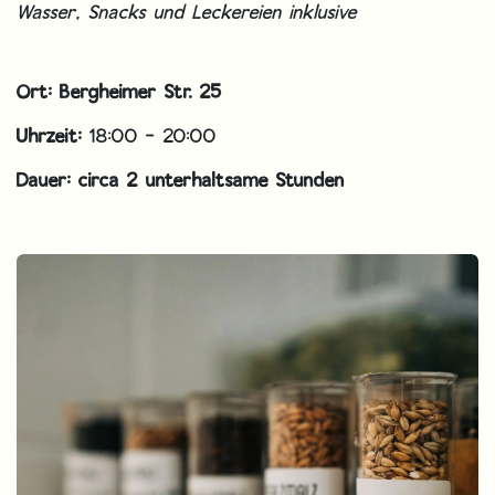
Wasser, Snacks und Leckereien inklusive
Ort: Bergheimer Str. 25
Uhrzeit:
18:00 - 20:00
Dauer: circa 2 unterhaltsame Stunden