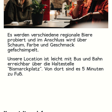
Es werden verschiedene regionale Biere
probiert und im Anschluss wird über
Schaum, Farbe und Geschmack
gefachsimpelt.
Unsere Location ist leicht mit Bus und Bahn
erreichbar über die Haltestelle
"Bismarckplatz". Von dort sind es 5 Minuten
zu Fuß.