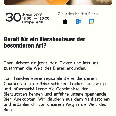
30
Zum Kalender hinzufügen:
Januar 2026
18:00
20:00
Europe/Berlin
Bereit für ein Bierabenteuer der
besonderen Art?
Dann sichere dir jetzt dein Ticket und lass uns
zusammen die Welt des Bieres erkunden.
Fünf handverlesene regionale Biere, die deinen
Gaumen auf eine Reise schicken. Locker, kurzweilig
und informativ! Lerne die Geheimnisse der
Bierzutaten kennen und erfahre unsere spannende
Bier-Anekdoten. Wir plaudern aus dem Nähkästchen
und erzählen dir von unserem Weg in die Welt des
Bieres