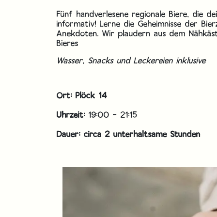
Fünf handverlesene regionale Biere, die de
informativ! Lerne die Geheimnisse der Bi
Anekdoten. Wir plaudern aus dem Nähkäst
Bieres
Wasser, Snacks und Leckereien inklusive
Ort: Plöck 14
Uhrzeit:
19:00 - 21:15
Dauer: circa 2 unterhaltsame Stunden