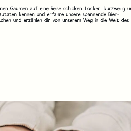
inen Gaumen auf eine Reise schicken. Locker, kurzweilig 
erzutaten kennen und erfahre unsere spannende Bier-
chen und erzählen dir von unserem Weg in die Welt des