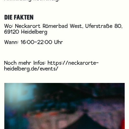
DIE FAKTEN
Wo: Neckarort Römerbad West, Uferstraße 80,
69120 Heidelberg
Wann: 16:00-22:00 Uhr
Noch mehr Infos:
https://neckarorte-
heidelberg.de/events/