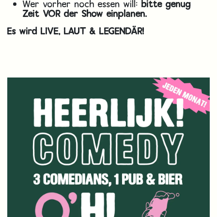
Wer vorher noch essen will:
bitte genug
Zeit VOR der Show einplanen.
Es wird LIVE, LAUT & LEGENDÄR!