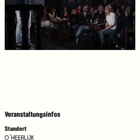
Veranstaltungsinfos
Standort
O´HEERLIJK