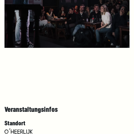
Veranstaltungsinfos
Standort
O´HEERLIJK