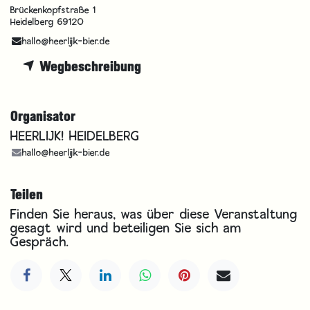
Brückenkopfstraße 1
Heidelberg 69120
hallo@heerlijk-bier.de
Wegbeschreibung
Organisator
HEERLIJK! HEIDELBERG
hallo@heerlijk-bier.de
Teilen
Finden Sie heraus, was über diese Veranstaltung
gesagt wird und beteiligen Sie sich am
Gespräch.