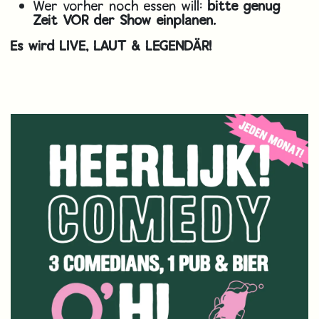
Wer vorher noch essen will:
bitte genug
Zeit VOR der Show einplanen.
Es wird LIVE, LAUT & LEGENDÄR!