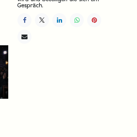
Gespräch.