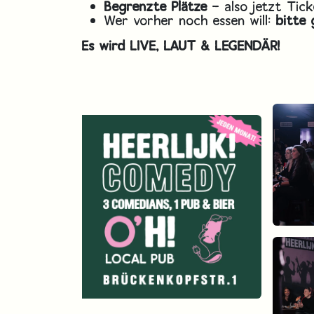
Begrenzte Plätze
– also jetzt Tick
Wer vorher noch essen will:
bitte
Es wird LIVE, LAUT & LEGENDÄR!