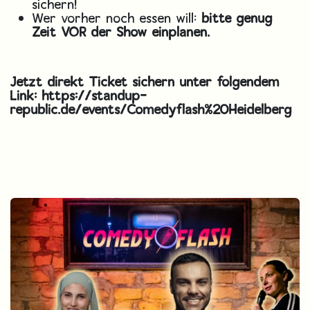
sichern!
Wer vorher noch essen will:
bitte genug
Zeit VOR der Show einplanen.
Jetzt direkt Ticket sichern unter folgendem
Link:
https://standup-
republic.de/events/Comedyflash%20Heidelberg