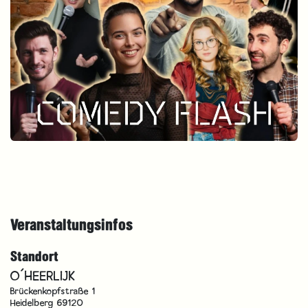
Veranstaltungsinfos
Standort
O´HEERLIJK
Brückenkopfstraße 1
Heidelberg 69120