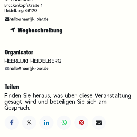
Brückenkopfstraße 1
Heidelberg 69120
hallo@heerlijk-bier.de
Wegbeschreibung
Organisator
HEERLIJK! HEIDELBERG
hallo@heerlijk-bier.de
Teilen
Finden Sie heraus, was über diese Veranstaltung
gesagt wird und beteiligen Sie sich am
Gespräch.