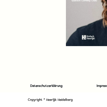
Datenschutzerklärung
Impres
Copyright © Heerlijk Heidelberg