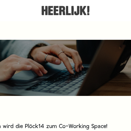
 wird die Plöck14 zum Co-Working Space!