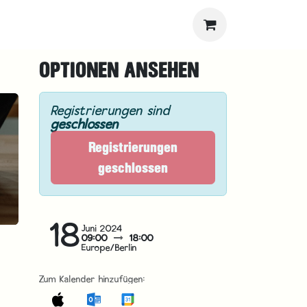
OPTIONEN ANSEHEN
Registrierungen sind
geschlossen
Registrierungen
geschlossen
18
Juni 2024
09:00
18:00
Europe/Berlin
Zum Kalender hinzufügen: