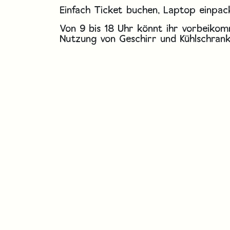
Einfach Ticket buchen, Laptop einpack
Von 9 bis 18 Uhr könnt ihr vorbeikom
Nutzung von Geschirr und Kühlschrank 