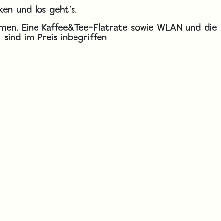
en und los geht’s.
men. Eine Kaffee&Tee-Flatrate sowie WLAN und die
sind im Preis inbegriffen