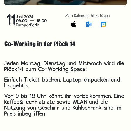
11
Zum Kalender hinzufügen:
Juni 2024
09:00
18:00
Europe/Berlin
Co-Working in der Plöck 14
Jeden Montag, Dienstag und Mittwoch wird die
Plöck14 zum Co-Working Space!
Einfach Ticket buchen, Laptop einpacken und
los geht’s.
Von 9 bis 18 Uhr könnt ihr vorbeikommen. Eine
Kaffee&Tee-Flatrate sowie WLAN und die
Nutzung von Geschirr und Kühlschrank sind im
Preis inbegriffen