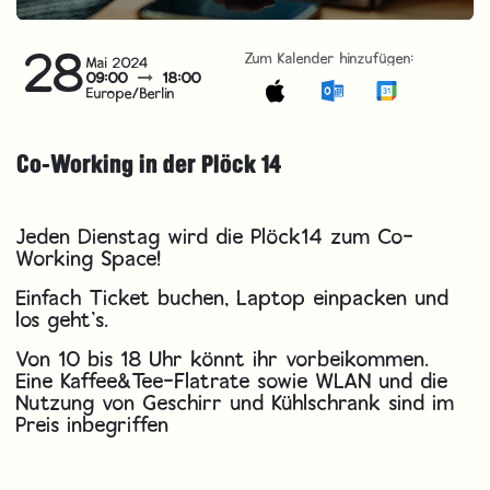
28
Zum Kalender hinzufügen:
Mai 2024
09:00
18:00
Europe/Berlin
Co-Working in der Plöck 14
Jeden Dienstag wird die Plöck14 zum Co-
Working Space!
Einfach Ticket buchen, Laptop einpacken und
los geht’s.
Von 10 bis 18 Uhr könnt ihr vorbeikommen.
Eine Kaffee&Tee-Flatrate sowie WLAN und die
Nutzung von Geschirr und Kühlschrank sind im
Preis inbegriffen