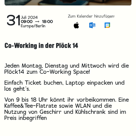
31
Zum Kalender hinzufügen:
Juli 2024
09:00
18:00
Europe/Berlin
Co-Working in der Plöck 14
Jeden Montag, Dienstag und Mittwoch wird die
Plöck14 zum Co-Working Space!
Einfach Ticket buchen, Laptop einpacken und
los geht’s.
Von 9 bis 18 Uhr könnt ihr vorbeikommen. Eine
Kaffee&Tee-Flatrate sowie WLAN und die
Nutzung von Geschirr und Kühlschrank sind im
Preis inbegriffen