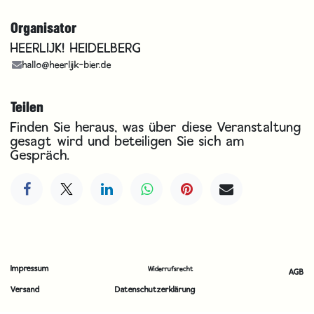
Organisator
HEERLIJK! HEIDELBERG
hallo@heerlijk-bier.de
Teilen
Finden Sie heraus, was über diese Veranstaltung
gesagt wird und beteiligen Sie sich am
Gespräch.
Impressum
Widerrufsrecht
AGB
Versand
Datenschutzerklärung