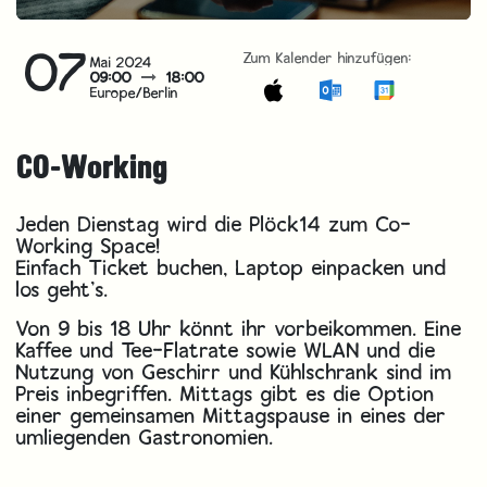
07
Zum Kalender hinzufügen:
Mai 2024
09:00
18:00
Europe/Berlin
CO-Working
Jeden Dienstag wird die Plöck14 zum Co-
Working Space!
Einfach Ticket buchen, Laptop einpacken und
los geht’s.
Von 9 bis 18 Uhr könnt ihr vorbeikommen. Eine
Kaffee und Tee-Flatrate sowie WLAN und die
Nutzung von Geschirr und Kühlschrank sind im
Preis inbegriffen. Mittags gibt es die Option
einer gemeinsamen Mittagspause in eines der
umliegenden Gastronomien.