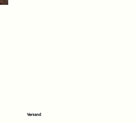
Versand