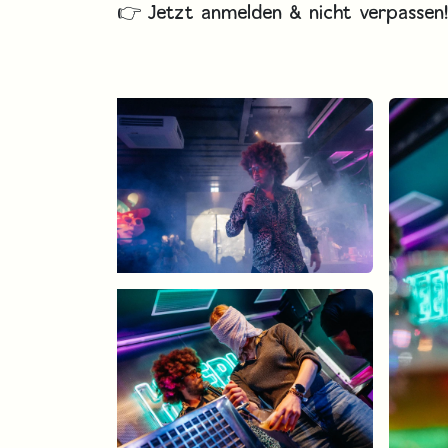
👉 Jetzt anmelden & nicht verpassen