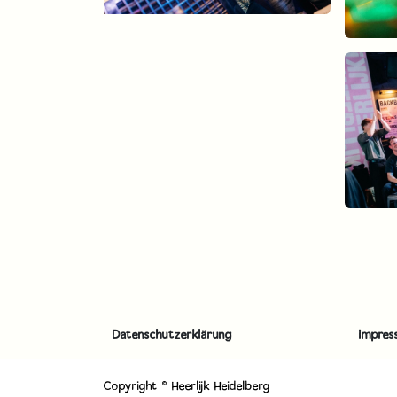
Datenschutzerklärung
Impres
Copyright © Heerlijk Heidelberg