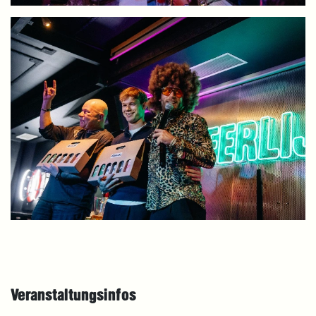
Veranstaltungsinfos