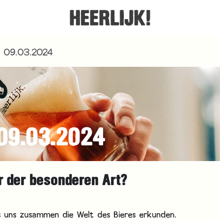
m 09.03.2024
 09.03.2024
er der besonderen Art?
ss uns zusammen die Welt des Bieres erkunden.