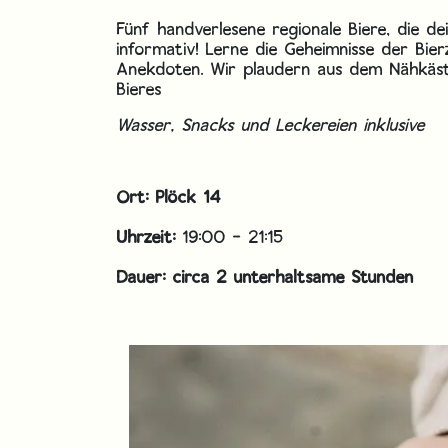
Fünf handverlesene regionale Biere, die de
informativ! Lerne die Geheimnisse der Bi
Anekdoten. Wir plaudern aus dem Nähkäst
Bieres
Wasser, Snacks und Leckereien inklusive
Ort: Plöck 14
Uhrzeit:
19:00 - 21:15
Dauer: circa 2 unterhaltsame Stunden