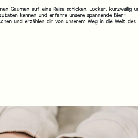
inen Gaumen auf eine Reise schicken. Locker, kurzweilig 
erzutaten kennen und erfahre unsere spannende Bier-
chen und erzählen dir von unserem Weg in die Welt des