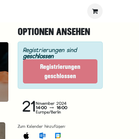
OPTIONEN ANSEHEN
Registrierungen sind
geschlossen
Registrierungen
geschlossen
21
November 2024
14:00
16:00
Europe/Berlin
Zum Kalender hinzufügen: